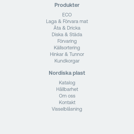
Produkter
ECO
Laga & Förvara mat
Äta & Dricka
Diska & Städa
Förvaring
Källsortering
Hinkar & Tunnor
Kundkorgar
Nordiska plast
Katalog
Hållbarhet
Om oss
Kontakt
Visselblåsning