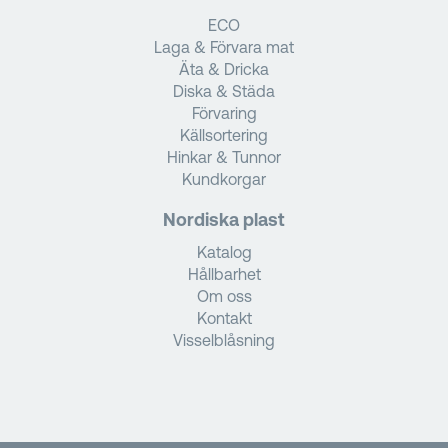
ECO
Laga & Förvara mat
Äta & Dricka
Diska & Städa
Förvaring
Källsortering
Hinkar & Tunnor
Kundkorgar
Nordiska plast
Katalog
Hållbarhet
Om oss
Kontakt
Visselblåsning