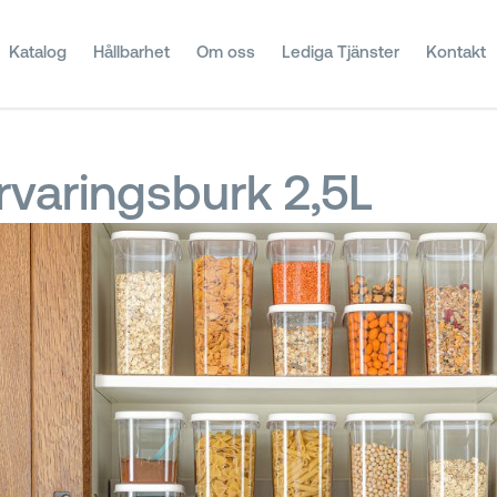
Katalog
Hållbarhet
Om oss
Lediga Tjänster
Kontakt
rvaringsburk 2,5L