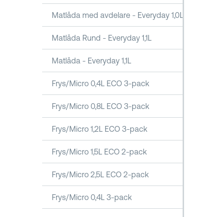
Matlåda med avdelare - Everyday 1,0L
Matlåda Rund - Everyday 1,1L
Matlåda - Everyday 1,1L
Frys/Micro 0,4L ECO 3-pack
Frys/Micro 0,8L ECO 3-pack
Frys/Micro 1,2L ECO 3-pack
Frys/Micro 1,5L ECO 2-pack
Frys/Micro 2,5L ECO 2-pack
Frys/Micro 0,4L 3-pack