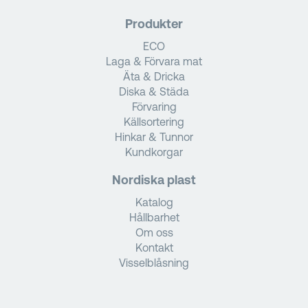
Produkter
ECO
Laga & Förvara mat
Äta & Dricka
Diska & Städa
Förvaring
Källsortering
Hinkar & Tunnor
Kundkorgar
Nordiska plast
Katalog
Hållbarhet
Om oss
Kontakt
Visselblåsning