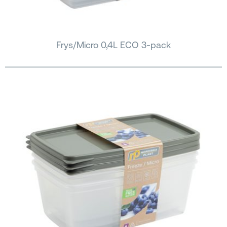
Frys/Micro 0,4L ECO 3-pack