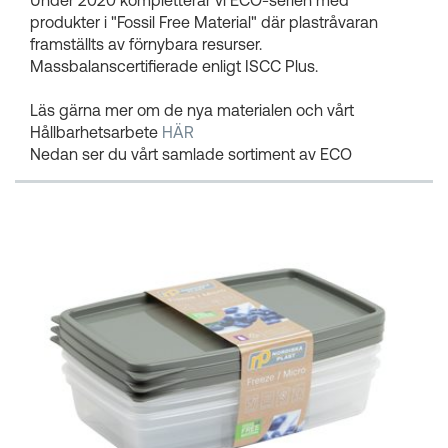
produkter i "Fossil Free Material" där plastråvaran
framställts av förnybara resurser.
Massbalanscertifierade enligt ISCC Plus.
Läs gärna mer om de nya materialen och vårt
Hållbarhetsarbete
HÄR
Nedan ser du vårt samlade sortiment av ECO