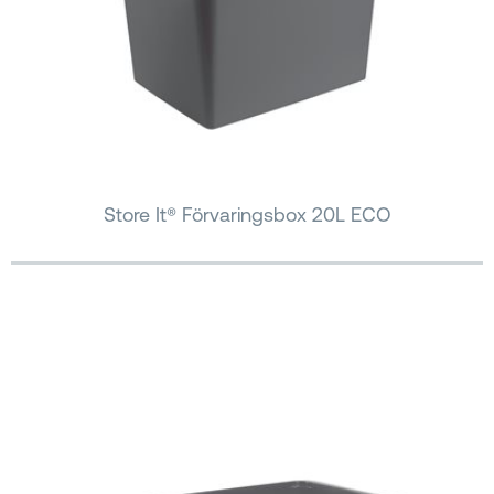
Store It® Förvaringsbox 20L ECO