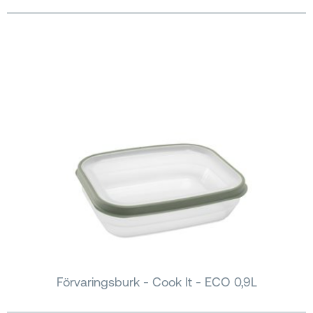
Förvaringsburk - Cook It - ECO 0,9L