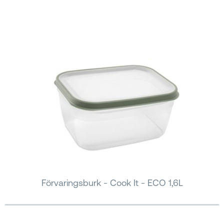
Förvaringsburk - Cook It - ECO 1,6L