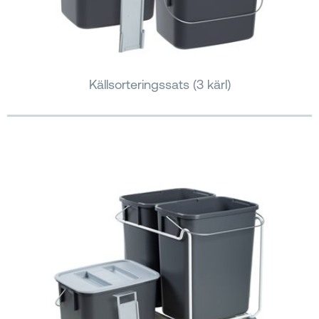
Källsorteringssats (3 kärl)