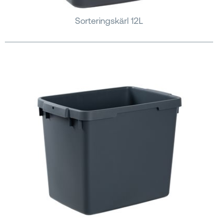
Sorteringskärl 12L