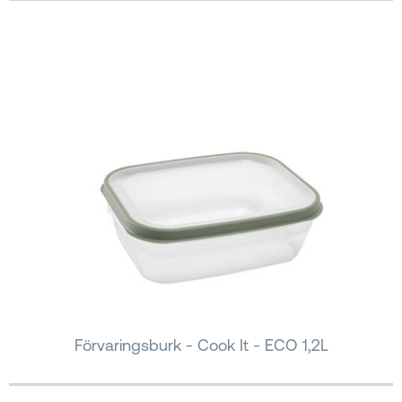
Förvaringsburk - Cook It - ECO 1,2L