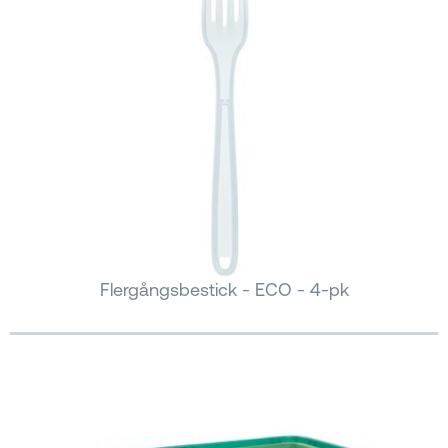
Flergångsbestick - ECO - 4-pk