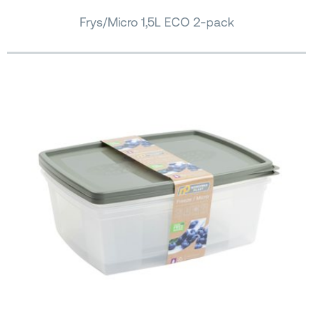
Frys/Micro 1,5L ECO 2-pack