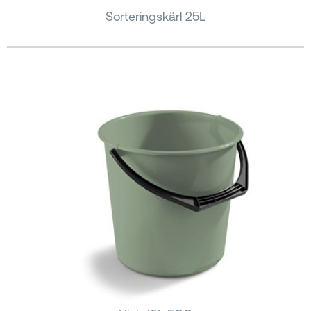
Sorteringskärl 25L