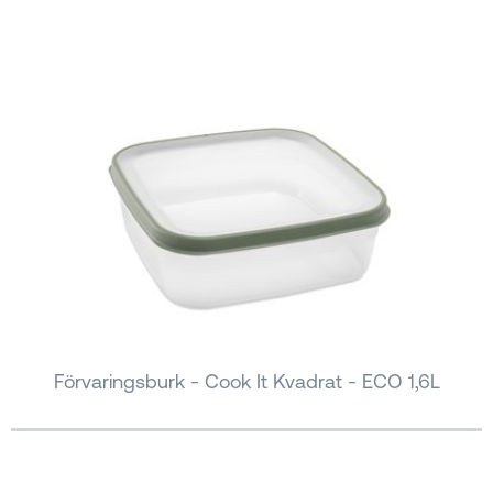
Förvaringsburk - Cook It Kvadrat - ECO 1,6L