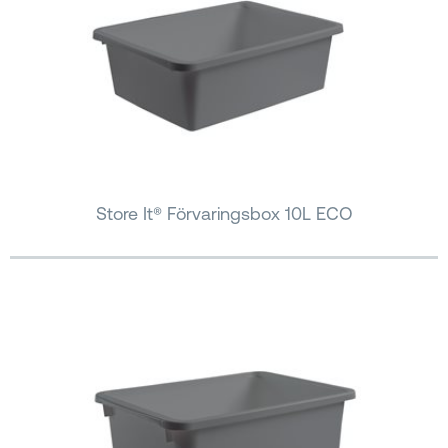
Store It® Förvaringsbox 10L ECO