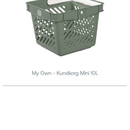
My Own - Kundkorg Mini 10L