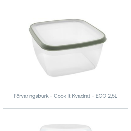
Förvaringsburk - Cook It Kvadrat - ECO 2,5L