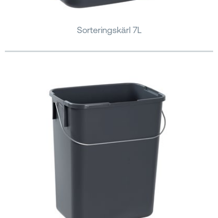
Sorteringskärl 7L