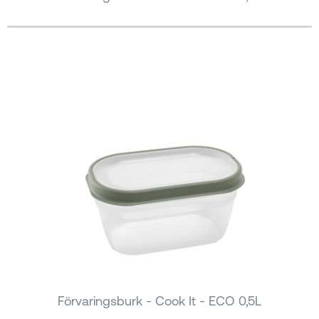
Förvaringsburk - Cook It - ECO 0,5L