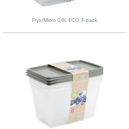
Frys/Micro 0,8L ECO 3-pack