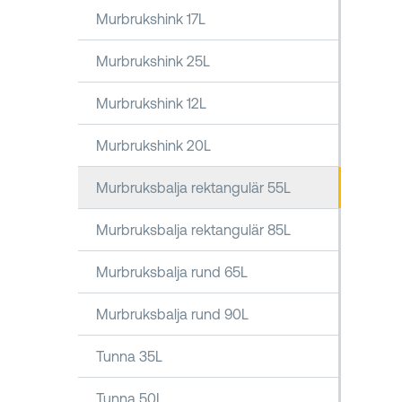
Murbrukshink 17L
Murbrukshink 25L
Murbrukshink 12L
Murbrukshink 20L
Murbruksbalja rektangulär 55L
Murbruksbalja rektangulär 85L
Murbruksbalja rund 65L
Murbruksbalja rund 90L
Tunna 35L
Tunna 50L