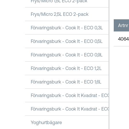
Frys/Micro 1,5L ECO 2-pack
Frys/Micro 2,5L ECO 2-pack
Artnr
Förvaringsburk - Cook It - ECO 0,3L
4064
Förvaringsburk - Cook It - ECO 0,5L
Förvaringsburk - Cook It - ECO 0,9L
Förvaringsburk - Cook It - ECO 1,2L
Förvaringsburk - Cook It - ECO 1,6L
Förvaringsburk - Cook It Kvadrat - ECO 1,6L
Förvaringsburk - Cook It Kvadrat - ECO 2,5L
Yoghurtbägare