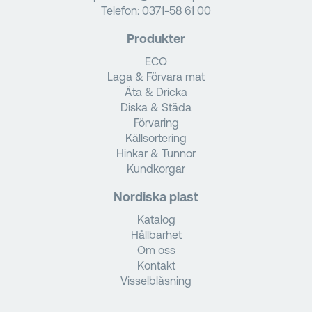
Telefon:
0371-58 61 00
Produkter
ECO
Laga & Förvara mat
Äta & Dricka
Diska & Städa
Förvaring
Källsortering
Hinkar & Tunnor
Kundkorgar
Nordiska plast
Katalog
Hållbarhet
Om oss
Kontakt
Visselblåsning