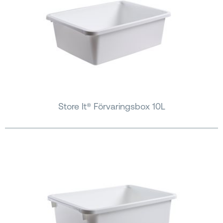
Store It® Förvaringsbox 10L