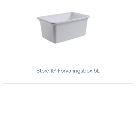
Store It® Förvaringsbox 5L