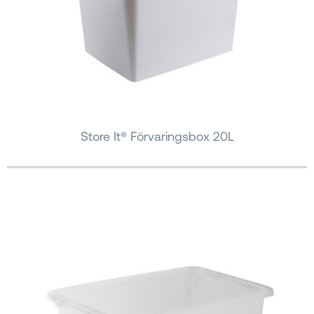
Store It® Förvaringsbox 20L