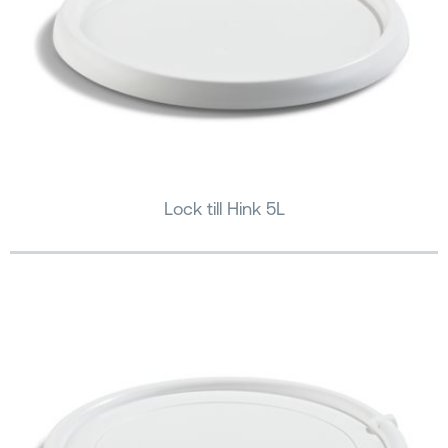
Lock till Hink 5L