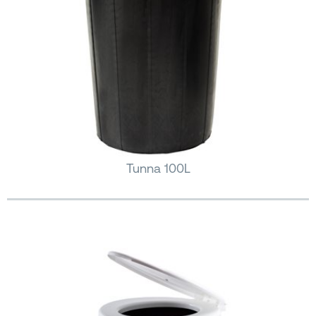
Tunna 100L