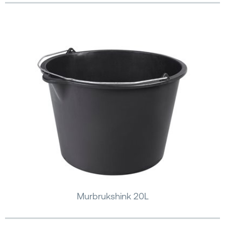
Murbrukshink 20L