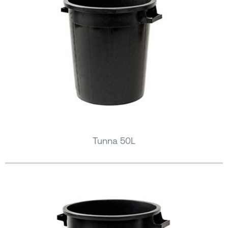
Tunna 50L