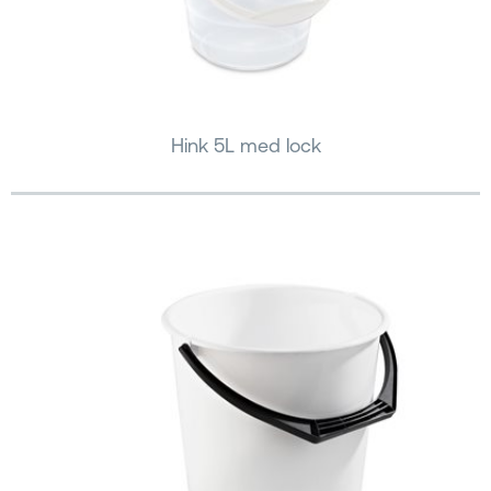
Hink 5L med lock