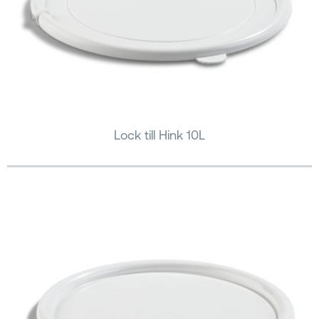
Lock till Hink 10L