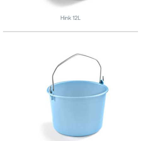
Hink 12L