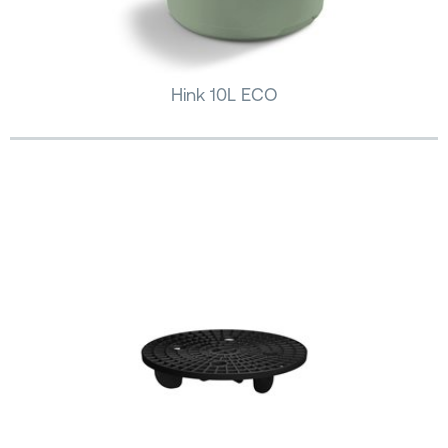
Hink 10L ECO