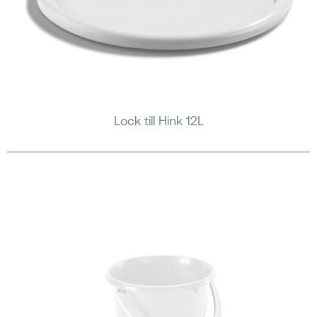
Lock till Hink 12L