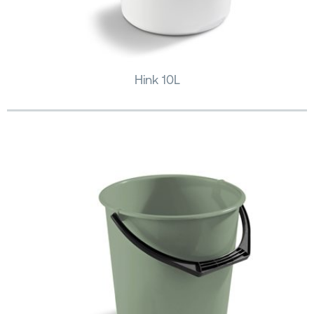
Hink 10L