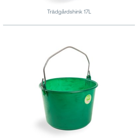
Trädgårdshink 17L