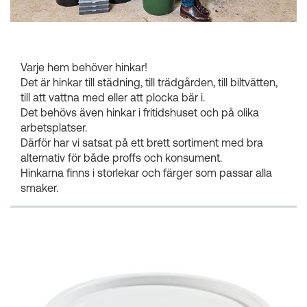
Kundkorgar
Varje hem behöver hinkar!
Det är hinkar till städning, till trädgården, till biltvätten,
till att vattna med eller att plocka bär i.
Det behövs även hinkar i fritidshuset och på olika
arbetsplatser.
Därför har vi satsat på ett brett sortiment med bra
alternativ för både proffs och konsument.
Hinkarna finns i storlekar och färger som passar alla
smaker.