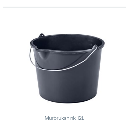
Murbrukshink 12L