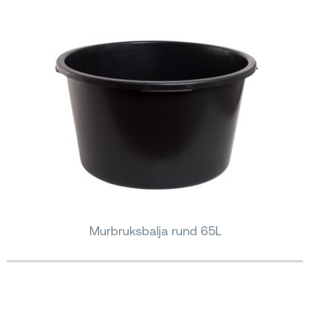
Murbruksbalja rund 65L