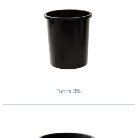
Tunna 35L