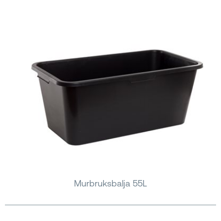
Murbruksbalja 55L