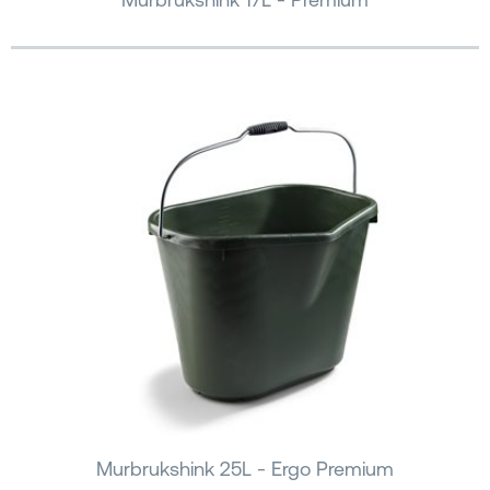
Murbrukshink 25L - Ergo Premium