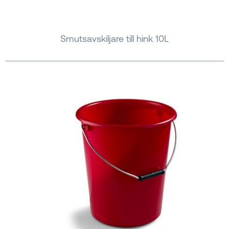
Smutsavskiljare till hink 10L