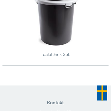
Toaletthink 35L
Kontakt