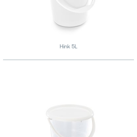
Hink 5L