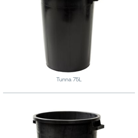
Tunna 75L