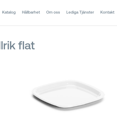
Katalog
Hållbarhet
Om oss
Lediga Tjänster
Kontakt
lrik flat