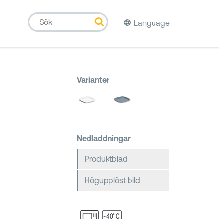
Language
Varianter
Nedladdningar
Produktblad
Högupplöst bild