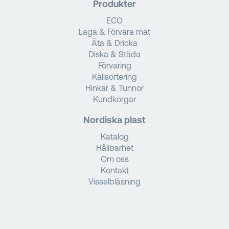
Produkter
ECO
Laga & Förvara mat
Äta & Dricka
Diska & Städa
Förvaring
Källsortering
Hinkar & Tunnor
Kundkorgar
Nordiska plast
Katalog
Hållbarhet
Om oss
Kontakt
Visselblåsning