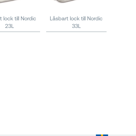
 lock till Nordic
Låsbart lock till Nordic
23L
33L