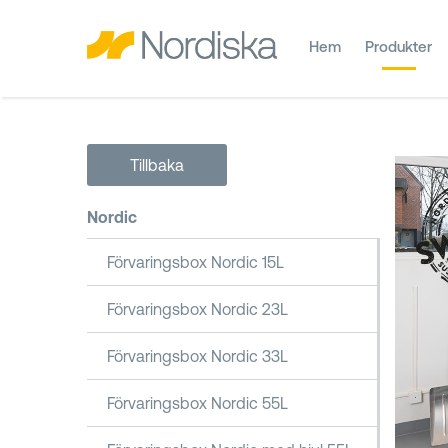
Hem
Produkter
Tillbaka
Nordic
Förvaringsbox Nordic 15L
Förvaringsbox Nordic 23L
Förvaringsbox Nordic 33L
Förvaringsbox Nordic 55L