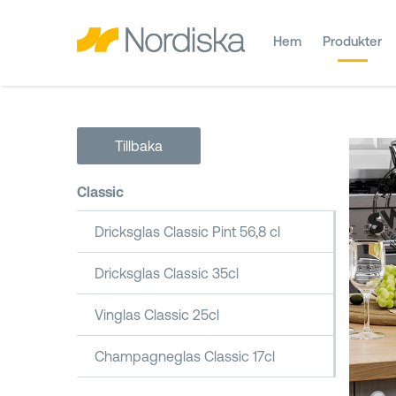
Hem
Produkter
Tillbaka
Classic
Dricksglas Classic Pint 56,8 cl
Dricksglas Classic 35cl
Vinglas Classic 25cl
Champagneglas Classic 17cl